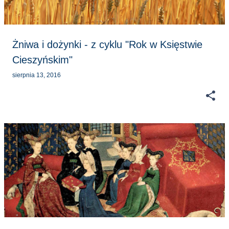
Żniwa i dożynki - z cyklu "Rok w Księstwie
Cieszyńskim"
sierpnia 13, 2016