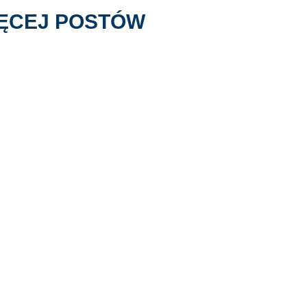
ĘCEJ POSTÓW