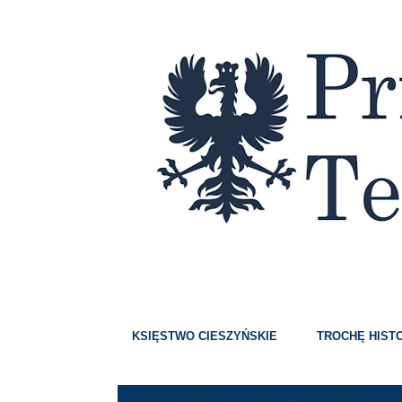
Strony
KSIĘSTWO CIESZYŃSKIE
TROCHĘ HISTO