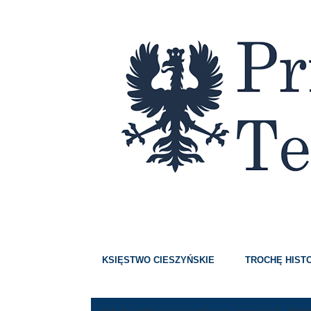
Strony
KSIĘSTWO CIESZYŃSKIE
TROCHĘ HISTO