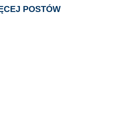
ĘCEJ POSTÓW