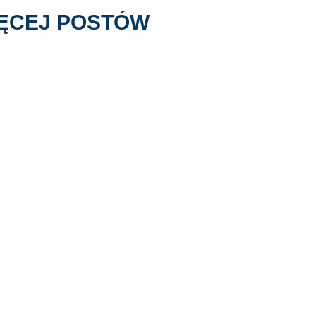
ĘCEJ POSTÓW