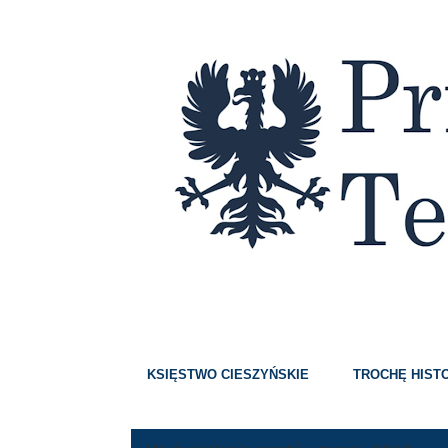
Strony
KSIĘSTWO CIESZYŃSKIE
TROCHĘ HISTO