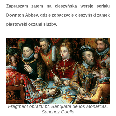
Zapraszam zatem na cieszyńską wersję serialu
Downton Abbey, gdzie zobaczycie cieszyński zamek
piastowski oczami służby.
Fragment obrazu pt. Banquete de los Monarcas,
Sanchez Coello