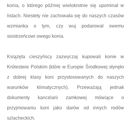
konia, o którego później wielokrotnie się upominał w
listach. Niestety nie zachowała się do naszych czasów
wzmianka o tym, czy wuj podarował swemu
siostrzeńcowi owego konia.
Książęta cieszyńscy zazwyczaj kupowali konie w
Królestwie Polskim (które w Europie Środkowej słynęło
z dobrej klasy koni przystosowanych do naszych
warunków klimatycznych). Przeważają jednak
dokumenty kancelarii zamkowej mówiące o
przyjmowaniu koni jako darów od innych rodów
szlacheckich.