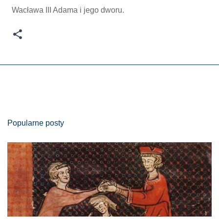
Wacława III Adama i jego dworu.
Popularne posty