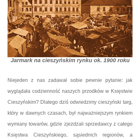
Jarmark na cieszyńskim rynku ok. 1900 roku
Niejeden z nas zadawał sobie pewnie pytanie: jak
wyglądała codzienność naszych przodków w Księstwie
Cieszyńskim? Dlatego dziś odwiedzimy cieszyński targ,
który w dawnych czasach, był najważniejszym rynkiem
wymiany towarów, gdzie zjeżdżali sprzedawcy z całego
Księstwa Cieszyńskiego, sąsiednich regionów, a